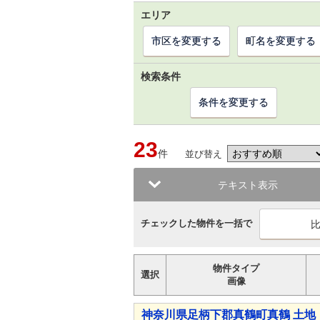
エリア
市区を変更する
町名を変更する
検索条件
条件を変更する
23
件
並び替え
テキスト表示
チェックした物件を一括で
物件タイプ
選択
画像
神奈川県足柄下郡真鶴町真鶴 土地