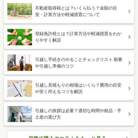
不動産取得税とは？いくら払う？金額の目
安・計算方法や軽減措置について
登録免許税とは？計算方法や軽減措置をわか
りやすく解説
引越し手続きのやることチェックリスト 順番
や引越し準備のコツ
引越し見積もりの相場はいくら？費用の目安
や安く抑えるコツを解説
引越しの挨拶は必要？適切な時間や粗品・手
土産の選び方