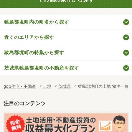
猿島郡境町内の町名から探す
近くのエリアから探す
猿島郡境町の特集から探す
茨城県猿島郡境町の不動産を探す
goo住宅・不動産
土地
茨城県
猿島郡境町の土地 物件一覧
注目のコンテンツ