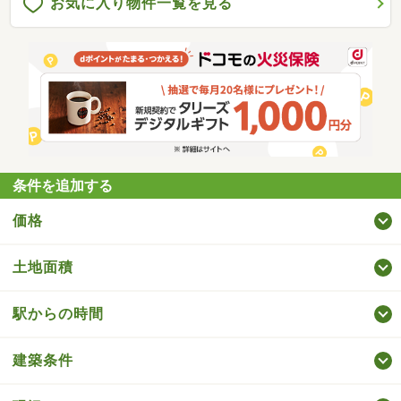
お気に入り物件一覧を見る
条件を追加する
価格
土地面積
駅からの時間
建築条件