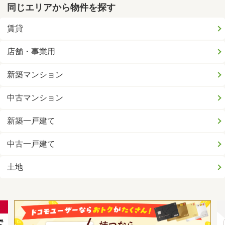
同じエリアから物件を探す
賃貸
店舗・事業用
新築マンション
中古マンション
新築一戸建て
中古一戸建て
土地