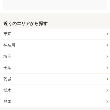
近くのエリアから探す
東京
神奈川
埼玉
千葉
茨城
栃木
群馬