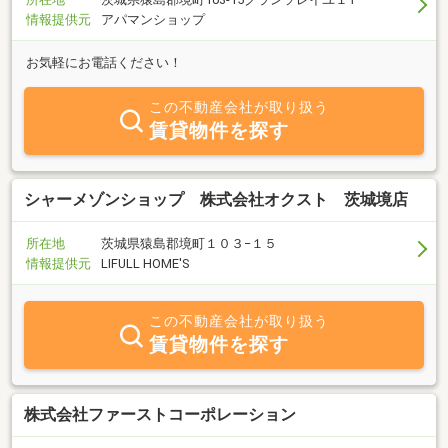
情報提供元
アパマンショップ
お気軽にお電話ください！
この不動産会社が取り扱う
賃貸物件を探す
シャーメゾンショップ 株式会社オクスト 茨城境店
所在地
茨城県猿島郡境町１０３−１５
情報提供元
LIFULL HOME'S
この不動産会社が取り扱う
賃貸物件を探す
株式会社ファーストコーポレーション