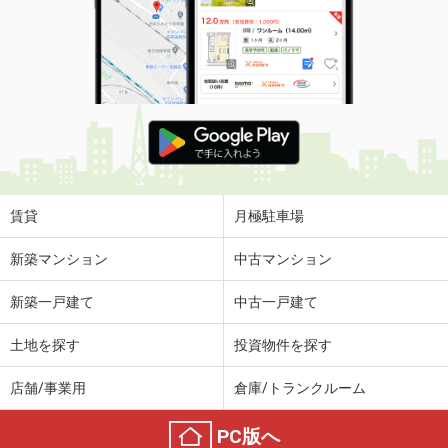
賃貸
月極駐車場
新築マンション
中古マンション
新築一戸建て
中古一戸建て
土地を探す
投資物件を探す
店舗/事業用
倉庫/トランクルーム
PC版へ