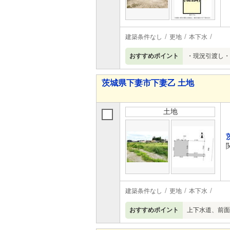
建築条件なし
更地
本下水
おすすめポイント
・現況引渡し・
茨城県下妻市下妻乙 土地
土地
建築条件なし
更地
本下水
おすすめポイント
上下水道、前面