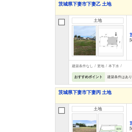
茨城県下妻市下妻乙 土地
土地
建築条件なし
更地
本下水
おすすめポイント
建築条件はあり
茨城県下妻市下妻丙 土地
土地