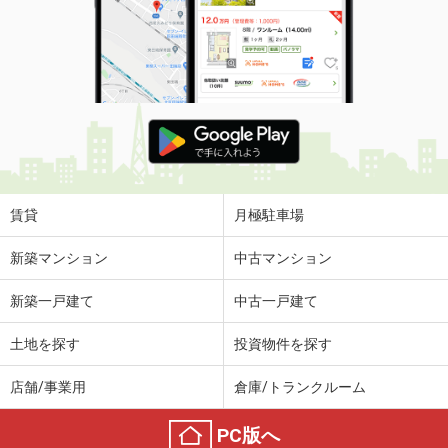
賃貸
月極駐車場
新築マンション
中古マンション
新築一戸建て
中古一戸建て
土地を探す
投資物件を探す
店舗/事業用
倉庫/トランクルーム
PC版へ