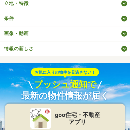
立地・特徴
条件
画像・動画
情報の新しさ
お気に入りの物件を見逃さない！
プッシュ通知で
最新の物件情報が届く
goo住宅・不動産
アプリ