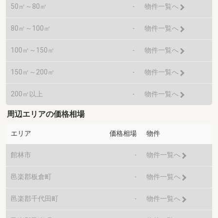
50㎡～80㎡
-
物件一覧へ
80㎡～100㎡
-
物件一覧へ
100㎡～150㎡
-
物件一覧へ
150㎡～200㎡
-
物件一覧へ
200㎡以上
-
物件一覧へ
周辺エリアの価格相場
エリア
価格相場
物件
館林市
-
物件一覧へ
邑楽郡板倉町
-
物件一覧へ
邑楽郡千代田町
-
物件一覧へ