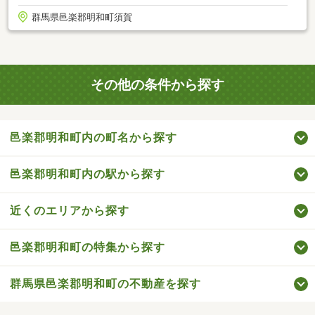
群馬県邑楽郡明和町須賀
その他の条件から探す
邑楽郡明和町内の町名から探す
邑楽郡明和町内の駅から探す
近くのエリアから探す
邑楽郡明和町の特集から探す
群馬県邑楽郡明和町の不動産を探す