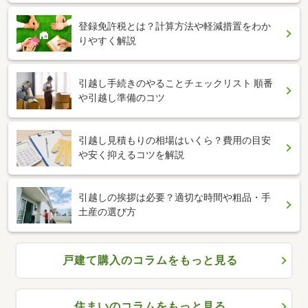
登録免許税とは？計算方法や軽減措置をわか
りやすく解説
引越し手続きのやることチェックリスト 順番
や引越し準備のコツ
引越し見積もりの相場はいくら？費用の目安
や安く抑えるコツを解説
引越しの挨拶は必要？適切な時間や粗品・手
土産の選び方
戸建て購入のコラムをもっと見る
住まいのコラムをもっと見る