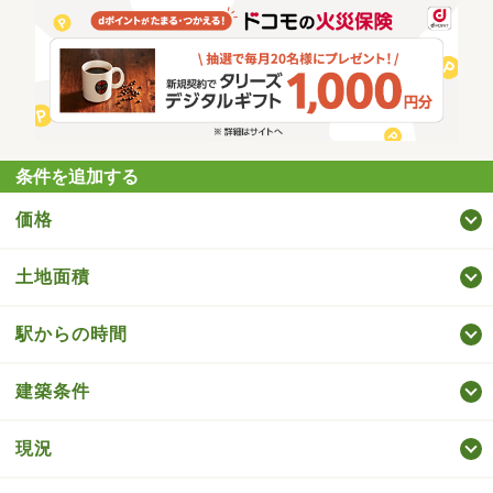
条件を追加する
価格
土地面積
駅からの時間
建築条件
現況