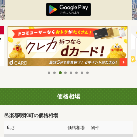
価格相場
邑楽郡明和町の価格相場
広さ
価格相場
物件