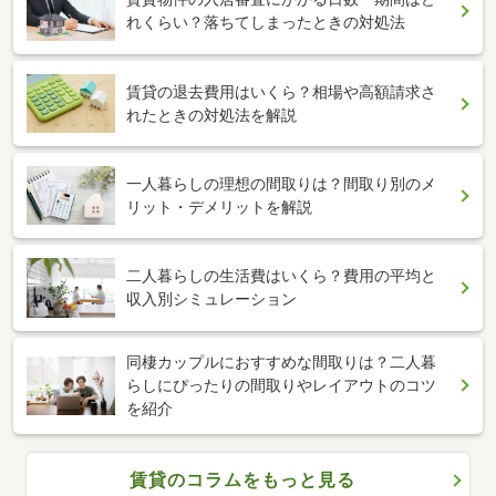
れくらい？落ちてしまったときの対処法
賃貸の退去費用はいくら？相場や高額請求さ
れたときの対処法を解説
一人暮らしの理想の間取りは？間取り別のメ
リット・デメリットを解説
二人暮らしの生活費はいくら？費用の平均と
収入別シミュレーション
同棲カップルにおすすめな間取りは？二人暮
らしにぴったりの間取りやレイアウトのコツ
を紹介
賃貸のコラムをもっと見る