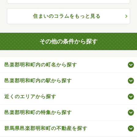
住まいのコラムをもっと見る
その他の条件から探す
邑楽郡明和町内の町名から探す
邑楽郡明和町内の駅から探す
近くのエリアから探す
邑楽郡明和町の特集から探す
群馬県邑楽郡明和町の不動産を探す