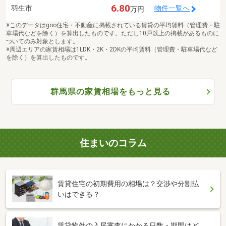
6.80
羽生市
物件一覧へ
万円
※このデータはgoo住宅・不動産に掲載されている賃貸の平均賃料（管理費・駐
車場代などを除く）を算出したものです。ただし10戸以上の掲載があるものに
ついてのみ対象とします。
※周辺エリアの家賃相場は1LDK・2K・2DKの平均賃料（管理費・駐車場代など
を除く）を算出したものです。
群馬県の家賃相場をもっと見る
住まいのコラム
賃貸住宅の初期費用の相場は？交渉や分割払
いはできる？
賃貸物件の入居審査にかかる日数・期間はど