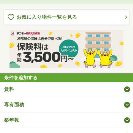
お気に入り物件一覧を見る
条件を追加する
賃料
専有面積
築年数