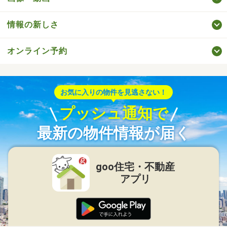
情報の新しさ
オンライン予約
お気に入りの物件を見逃さない！
プッシュ通知で
最新の物件情報が届く
goo住宅・不動産
アプリ