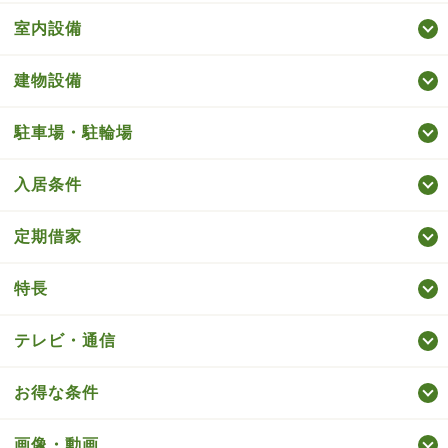
室内設備
建物設備
駐車場・駐輪場
入居条件
定期借家
特長
テレビ・通信
お得な条件
画像・動画