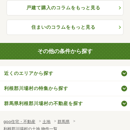
戸建て購入のコラムをもっと見る
住まいのコラムをもっと見る
その他の条件から探す
近くのエリアから探す
利根郡川場村の特集から探す
群馬県利根郡川場村の不動産を探す
goo住宅・不動産
土地
群馬県
利根郡川場村の土地 物件一覧