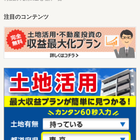
注目のコンテンツ