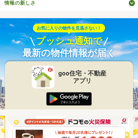
情報の新しさ
お気に入りの物件を見逃さない！
プッシュ通知で
最新の物件情報が届く
goo住宅・不動産
アプリ