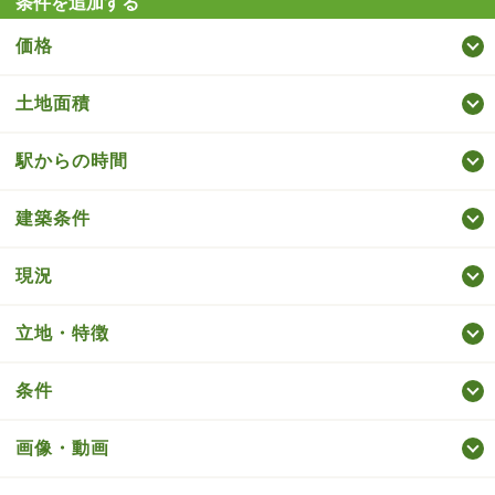
条件を追加する
価格
土地面積
駅からの時間
建築条件
現況
立地・特徴
条件
画像・動画