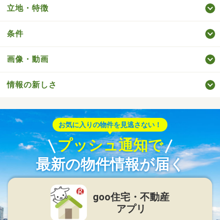
立地・特徴
条件
画像・動画
情報の新しさ
お気に入りの物件を見逃さない！
プッシュ通知で
最新の物件情報が届く
goo住宅・不動産
アプリ