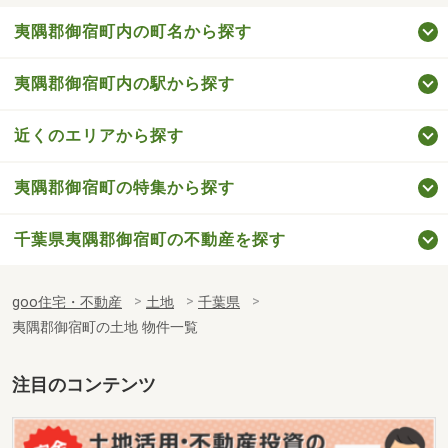
夷隅郡御宿町内の町名から探す
夷隅郡御宿町内の駅から探す
近くのエリアから探す
夷隅郡御宿町の特集から探す
千葉県夷隅郡御宿町の不動産を探す
goo住宅・不動産
土地
千葉県
夷隅郡御宿町の土地 物件一覧
注目のコンテンツ