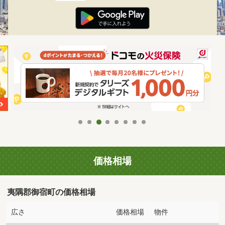
価格相場
夷隅郡御宿町の価格相場
広さ
価格相場
物件