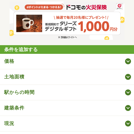
条件を追加する
価格
土地面積
駅からの時間
建築条件
現況