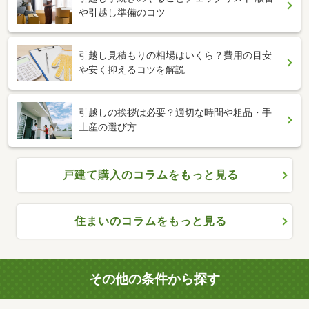
や引越し準備のコツ
引越し見積もりの相場はいくら？費用の目安
や安く抑えるコツを解説
引越しの挨拶は必要？適切な時間や粗品・手
土産の選び方
戸建て購入のコラムをもっと見る
住まいのコラムをもっと見る
その他の条件から探す