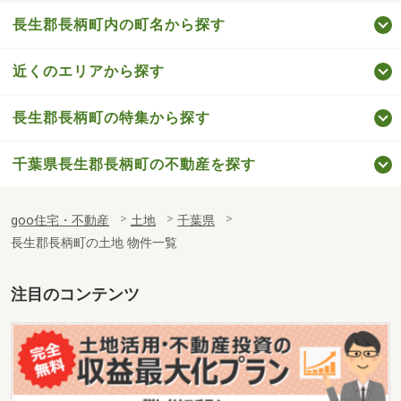
長生郡長柄町内の町名から探す
近くのエリアから探す
長生郡長柄町の特集から探す
千葉県長生郡長柄町の不動産を探す
goo住宅・不動産
土地
千葉県
長生郡長柄町の土地 物件一覧
注目のコンテンツ