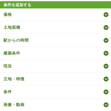
条件を追加する
価格
土地面積
駅からの時間
建築条件
現況
立地・特徴
条件
画像・動画