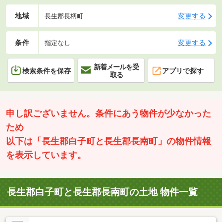
地域
変更する
長生郡長柄町
条件
変更する
指定なし
新着メールを受
検索条件を保存
アプリで探す
取る
申し訳ございません。条件にあう物件が少なかった
ため
以下は「長生郡白子町と長生郡長南町」の物件情報
を表示しています。
長生郡白子町と長生郡長南町の土地 物件一覧