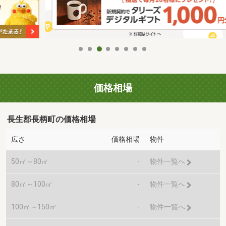
価格相場
長生郡長柄町の価格相場
広さ
価格相場
物件
50㎡～80㎡
-
物件一覧へ
80㎡～100㎡
-
物件一覧へ
100㎡～150㎡
-
物件一覧へ