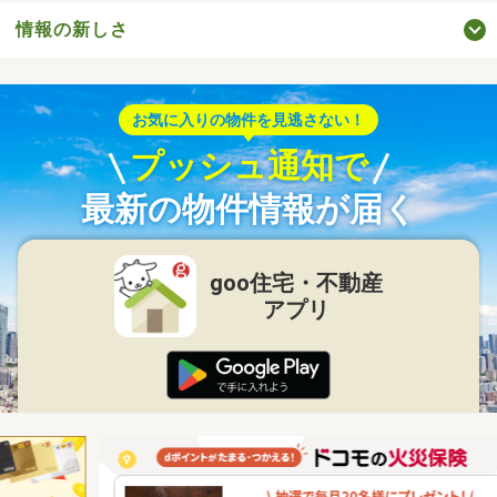
情報の新しさ
お気に入りの物件を見逃さない！
プッシュ通知で
最新の物件情報が届く
goo住宅・不動産
アプリ