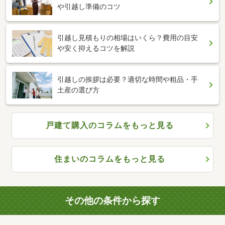
や引越し準備のコツ
引越し見積もりの相場はいくら？費用の目安
や安く抑えるコツを解説
引越しの挨拶は必要？適切な時間や粗品・手
土産の選び方
戸建て購入のコラムをもっと見る
住まいのコラムをもっと見る
その他の条件から探す