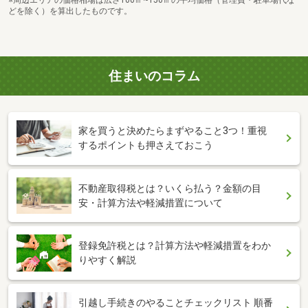
どを除く）を算出したものです。
住まいのコラム
家を買うと決めたらまずやること3つ！重視
するポイントも押さえておこう
不動産取得税とは？いくら払う？金額の目
安・計算方法や軽減措置について
登録免許税とは？計算方法や軽減措置をわか
りやすく解説
引越し手続きのやることチェックリスト 順番