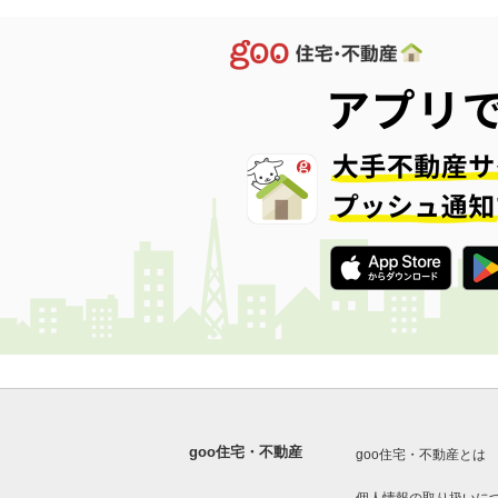
goo住宅・不動産
goo住宅・不動産とは