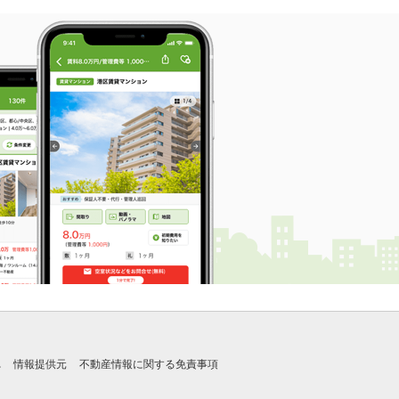
れ
情報提供元
不動産情報に関する免責事項