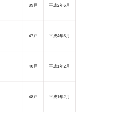
89戸
平成2年6月
47戸
平成4年6月
48戸
平成1年2月
48戸
平成1年2月