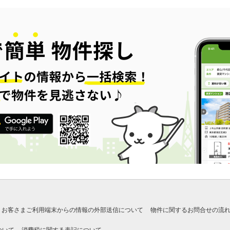
お客さまご利用端末からの情報の外部送信について
物件に関するお問合せの流