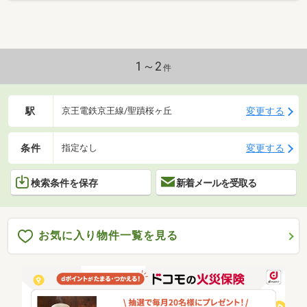
1～2
件
駅
変更する
京王電鉄京王線/聖蹟桜ヶ丘
条件
変更する
指定なし
検索条件を保存
新着メールを受取る
お気に入り物件一覧を見る