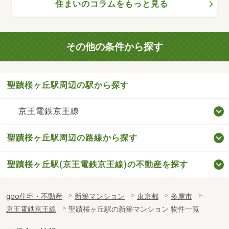
住まいのコラムをもっと見る
その他の条件から探す
聖蹟桜ヶ丘駅周辺の駅から探す
京王電鉄京王線
聖蹟桜ヶ丘駅周辺の路線から探す
聖蹟桜ヶ丘駅(京王電鉄京王線)の不動産を探す
goo住宅・不動産
新築マンション
東京都
多摩市
京王電鉄京王線
聖蹟桜ヶ丘駅の新築マンション 物件一覧