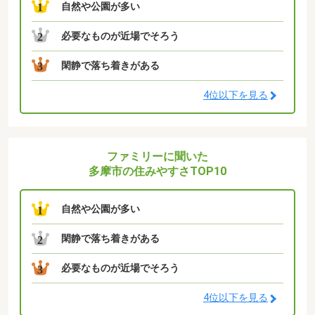
自然や公園が多い
1
必要なものが近場でそろう
2
閑静で落ち着きがある
3
4位以下を見る
ファミリーに聞いた
多摩市の住みやすさTOP10
自然や公園が多い
1
閑静で落ち着きがある
2
必要なものが近場でそろう
3
4位以下を見る