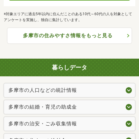
※対象エリアに過去5年以内に住んだことのある10代～60代の人を対象として
アンケートを実施し、独自に集計しています。
多摩市の住みやすさ情報をもっと見る
暮らしデータ
多摩市の人口などの統計情報
多摩市の結婚・育児の助成金
多摩市の治安・ごみ収集情報