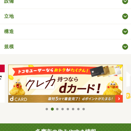
設備
立地
構造
規模