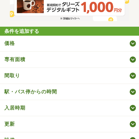
条件を追加する
価格
専有面積
間取り
駅・バス停からの時間
入居時期
更新