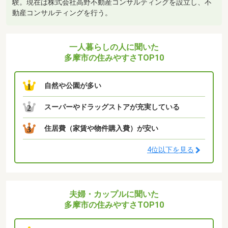
験。現在は株式会社高野不動産コンサルティングを設立し、不
動産コンサルティングを行う。
一人暮らしの人に聞いた
多摩市の住みやすさTOP10
自然や公園が多い
1
スーパーやドラッグストアが充実している
2
住居費（家賃や物件購入費）が安い
3
4位以下を見る
夫婦・カップルに聞いた
多摩市の住みやすさTOP10