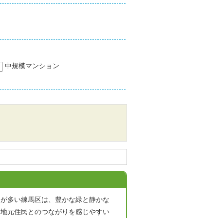
中規模マンション
園が多い練馬区は、豊かな緑と静かな
、地元住民とのつながりを感じやすい