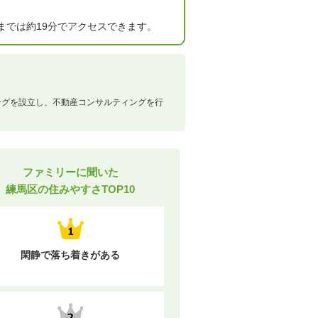
までは約19分でアクセスできます。
ングを設立し、不動産コンサルティングを行
ファミリーに聞いた
練馬区の住みやすさTOP10
閑静で落ち着きがある