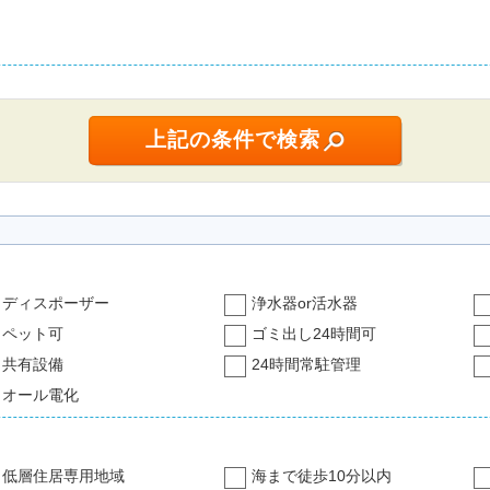
ディスポーザー
浄水器or活水器
ペット可
ゴミ出し24時間可
共有設備
24時間常駐管理
オール電化
低層住居専用地域
海まで徒歩10分以内