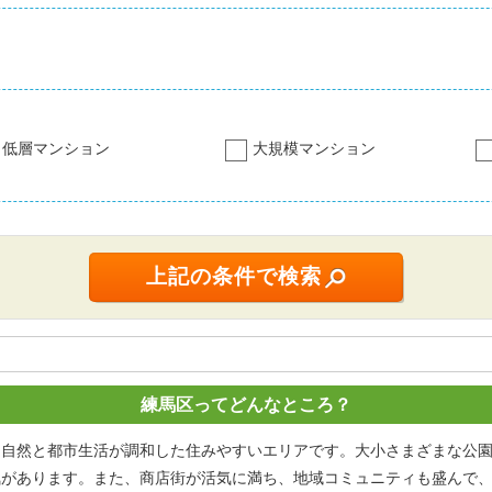
低層マンション
大規模マンション
練馬区ってどんなところ？
、自然と都市生活が調和した住みやすいエリアです。大小さまざまな公
気があります。また、商店街が活気に満ち、地域コミュニティも盛んで