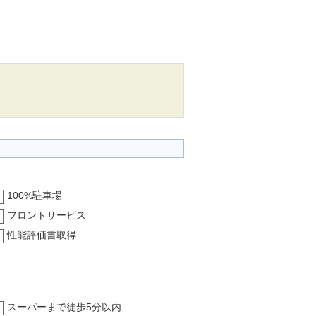
100%駐車場
フロントサービス
性能評価書取得
スーパーまで徒歩5分以内