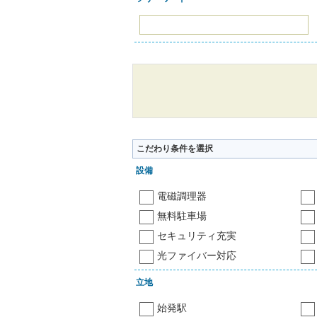
こだわり条件を選択
設備
電磁調理器
無料駐車場
セキュリティ充実
光ファイバー対応
立地
始発駅