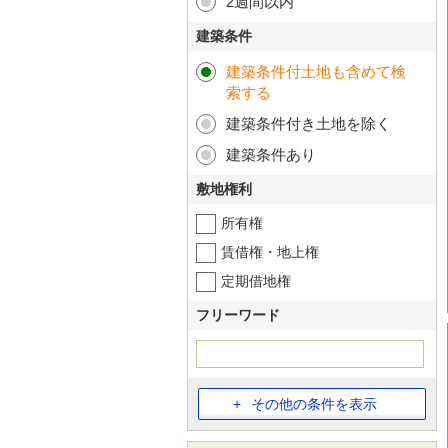
2週間以内
建築条件
建築条件付土地も含めて検
索する
建築条件付き土地を除く
建築条件あり
敷地権利
所有権
賃借権・地上権
定期借地権
フリーワード
その他の条件を表示