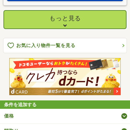
もっと見る
お気に入り物件一覧を見る
条件を追加する
価格