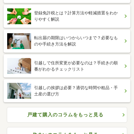
登録免許税とは？計算方法や軽減措置をわか
りやすく解説
転出届の期限はいつからいつまで？必要なも
のや手続き方法を解説
引越しで住所変更が必要なのは？手続きの順
番がわかるチェックリスト
引越しの挨拶は必要？適切な時間や粗品・手
土産の選び方
戸建て購入のコラムをもっと見る