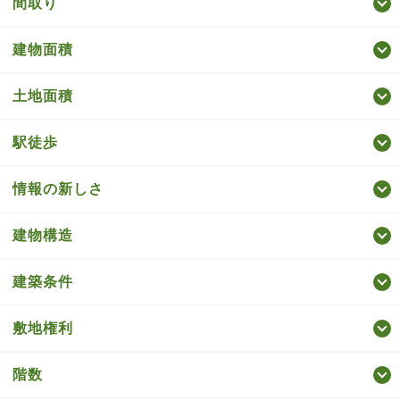
間取り
建物面積
土地面積
駅徒歩
情報の新しさ
建物構造
建築条件
敷地権利
階数