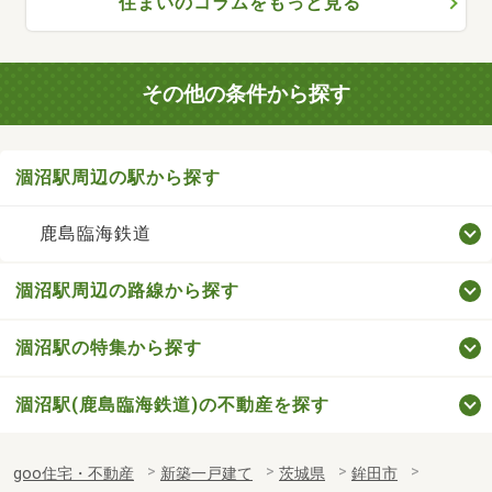
住まいのコラムをもっと見る
その他の条件から探す
涸沼駅周辺の駅から探す
鹿島臨海鉄道
涸沼駅周辺の路線から探す
涸沼駅の特集から探す
涸沼駅(鹿島臨海鉄道)の不動産を探す
goo住宅・不動産
新築一戸建て
茨城県
鉾田市