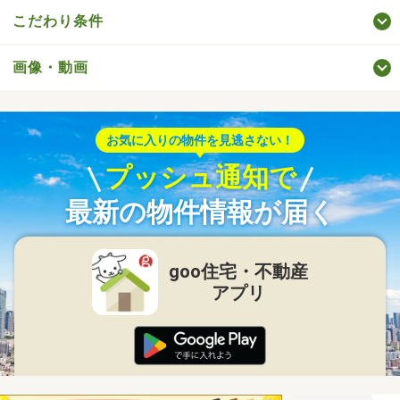
こだわり条件
画像・動画
お気に入りの物件を見逃さない！
プッシュ通知で
最新の物件情報が届く
goo住宅・不動産
アプリ