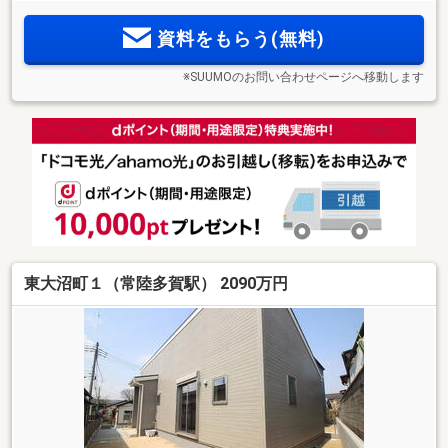
資料をもらう(無料)
※SUUMOのお問い合わせページへ移動します
東大沼町１（常陸多賀駅） 2090万円