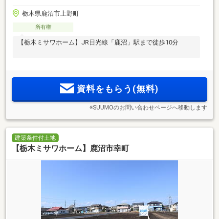
栃木県鹿沼市上野町
所有権
【栃木ミサワホーム】JR日光線「鹿沼」駅まで徒歩10分
資料をもらう(無料)
※SUUMOのお問い合わせページへ移動します
建築条件付土地
【栃木ミサワホーム】鹿沼市幸町