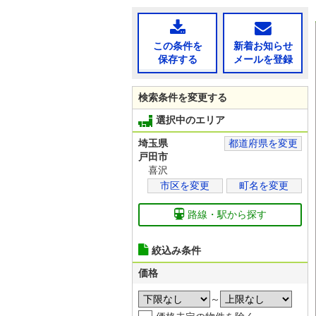
この条件を
新着お知らせ
保存する
メールを登録
検索条件を変更する
選択中のエリア
埼玉県
都道府県を変更
戸田市
喜沢
市区を変更
町名を変更
路線・駅から探す
絞込み条件
価格
～