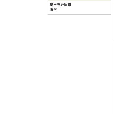
埼玉県戸田市
喜沢