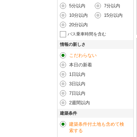
5分以内
7分以内
10分以内
15分以内
20分以内
バス乗車時間を含む
情報の新しさ
こだわらない
本日の新着
1日以内
3日以内
7日以内
2週間以内
建築条件
建築条件付土地も含めて検
索する