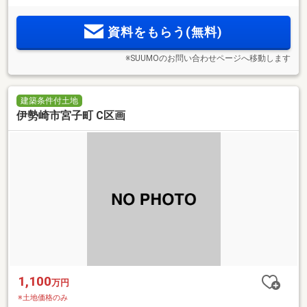
資料をもらう(無料)
※SUUMOのお問い合わせページへ移動します
建築条件付土地
伊勢崎市宮子町 C区画
1,100
万円
※土地価格のみ