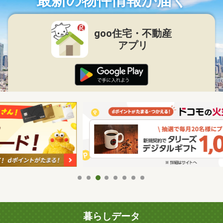
最新の物件情報が届く
goo住宅・不動産
アプリ
暮らしデータ