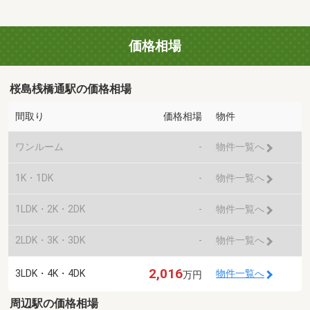
価格相場
桜島桟橋通駅の価格相場
間取り
価格相場
物件
ワンルーム
-
物件一覧へ
1K・1DK
-
物件一覧へ
1LDK・2K・2DK
-
物件一覧へ
2LDK・3K・3DK
-
物件一覧へ
2,016
3LDK・4K・4DK
物件一覧へ
万円
周辺駅の価格相場