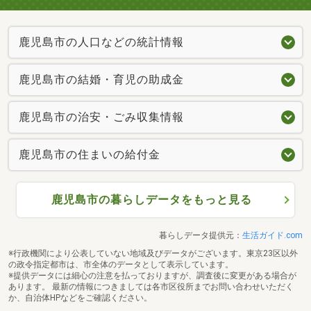
鹿児島市の人口などの統計情報
鹿児島市の結婚・育児の助成金
鹿児島市の治安・ごみ収集情報
鹿児島市の住まいの給付金
鹿児島市の暮らしデータをもっと見る
暮らしデータ提供元：
生活ガイド.com
※行政機関により公表していない地域及びデータがございます。東京23区以外
の政令指定都市は、市全体のデータとして表示しています。
※提供データには細心の注意を払っておりますが、調査後に変更がある場合が
あります。 最新の情報につきましては各市区役所までお問い合わせいただく
か、自治体HPなどをご確認ください。