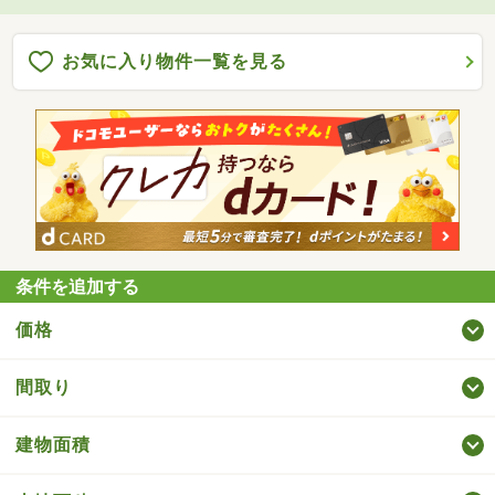
お気に入り物件一覧を見る
条件を追加する
価格
間取り
建物面積