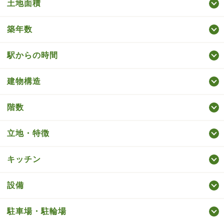
土地面積
築年数
駅からの時間
建物構造
階数
立地・特徴
キッチン
設備
駐車場・駐輪場