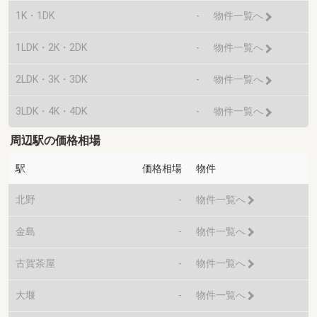
1K・1DK
-
物件一覧へ
1LDK・2K・2DK
-
物件一覧へ
2LDK・3K・3DK
-
物件一覧へ
3LDK・4K・4DK
-
物件一覧へ
周辺駅の価格相場
駅
価格相場
物件
北野
-
物件一覧へ
金島
-
物件一覧へ
古賀茶屋
-
物件一覧へ
大堰
-
物件一覧へ