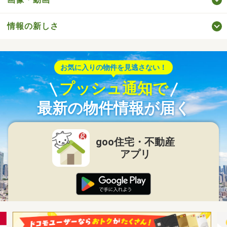
情報の新しさ
お気に入りの物件を見逃さない！
プッシュ通知で
最新の物件情報が届く
goo住宅・不動産
アプリ