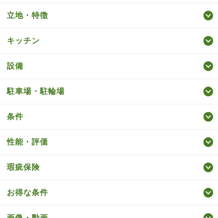
立地・特徴
キッチン
設備
駐車場・駐輪場
条件
性能・評価
瑕疵保険
お得な条件
画像・動画