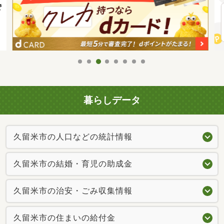
暮らしデータ
久留米市の人口などの統計情報
久留米市の結婚・育児の助成金
久留米市の治安・ごみ収集情報
久留米市の住まいの給付金