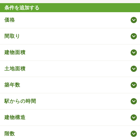
条件を追加する
価格
間取り
建物面積
土地面積
築年数
駅からの時間
建物構造
階数