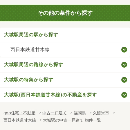
その他の条件から探す
大城駅周辺の駅から探す
西日本鉄道甘木線
大城駅周辺の路線から探す
大城駅の特集から探す
大城駅(西日本鉄道甘木線)の不動産を探す
goo住宅・不動産
中古一戸建て
福岡県
久留米市
西日本鉄道甘木線
大城駅の中古一戸建て 物件一覧