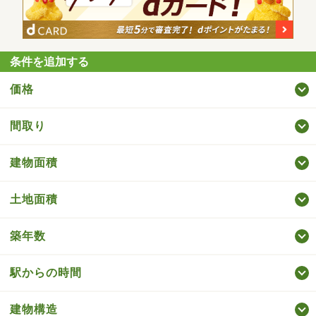
条件を追加する
価格
間取り
建物面積
土地面積
築年数
駅からの時間
建物構造