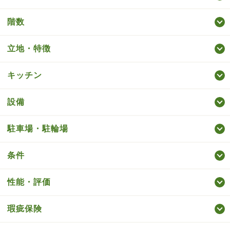
階数
立地・特徴
キッチン
設備
駐車場・駐輪場
条件
性能・評価
瑕疵保険