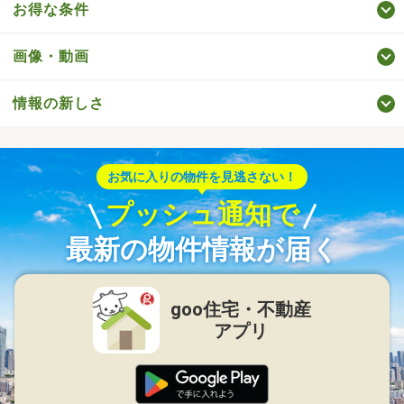
お得な条件
画像・動画
情報の新しさ
お気に入りの物件を見逃さない！
プッシュ通知で
最新の物件情報が届く
goo住宅・不動産
アプリ