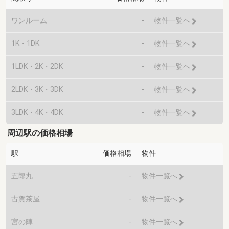
ワンルーム
-
物件一覧へ
1K・1DK
-
物件一覧へ
1LDK・2K・2DK
-
物件一覧へ
2LDK・3K・3DK
-
物件一覧へ
3LDK・4K・4DK
-
物件一覧へ
周辺駅の価格相場
駅
価格相場
物件
五郎丸
-
物件一覧へ
古賀茶屋
-
物件一覧へ
宮の陣
-
物件一覧へ