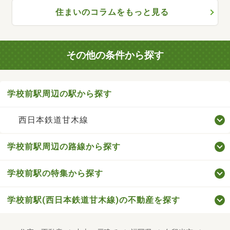
住まいのコラムをもっと見る
その他の条件から探す
学校前駅周辺の駅から探す
西日本鉄道甘木線
学校前駅周辺の路線から探す
学校前駅の特集から探す
学校前駅(西日本鉄道甘木線)の不動産を探す