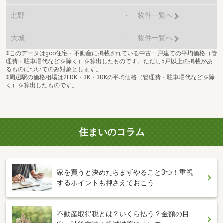
北野
-
物件一覧へ
大城
-
物件一覧へ
※このデータはgoo住宅・不動産に掲載されている中古一戸建ての平均価格（管
理費・駐車場代などを除く）を算出したものです。ただし5戸以上の掲載があ
るものについてのみ対象とします。
※周辺駅の価格相場は2LDK・3K・3DKの平均価格（管理費・駐車場代などを除
く）を算出したものです。
住まいのコラム
家を買うと決めたらまずやること3つ！重視
するポイントも押さえておこう
不動産取得税とは？いくら払う？金額の目