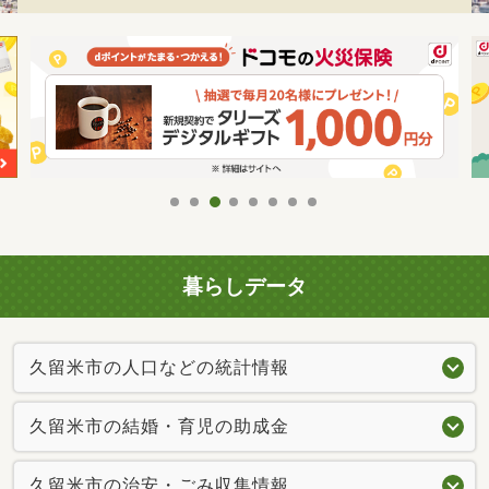
暮らしデータ
久留米市の人口などの統計情報
久留米市の結婚・育児の助成金
久留米市の治安・ごみ収集情報