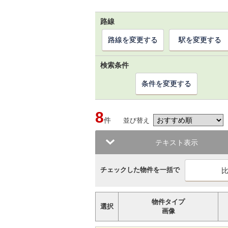
路線
路線を変更する
駅を変更する
検索条件
条件を変更する
8
件
並び替え
テキスト表示
チェックした物件を一括で
物件タイプ
選択
画像