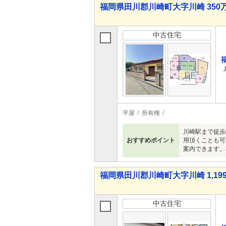
福岡県田川郡川崎町大字川崎 350万
中古住宅
平屋
所有権
川崎駅まで徒歩
おすすめポイント
用頂くことも可
案内できます。
福岡県田川郡川崎町大字川崎 1,199
中古住宅