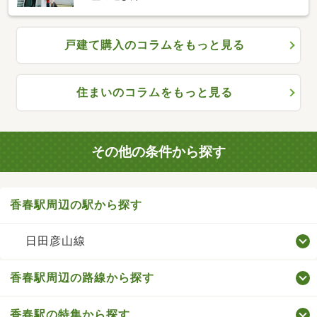
戸建て購入のコラムをもっと見る
住まいのコラムをもっと見る
その他の条件から探す
香春駅周辺の駅から探す
日田彦山線
香春駅周辺の路線から探す
香春駅の特集から探す