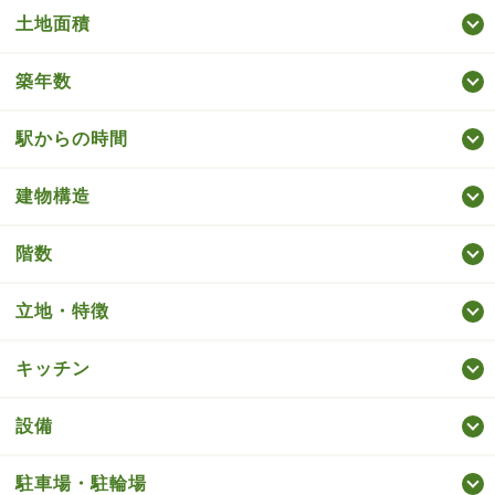
土地面積
築年数
駅からの時間
建物構造
階数
立地・特徴
キッチン
設備
駐車場・駐輪場