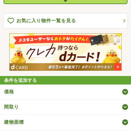
お気に入り物件一覧を見る
条件を追加する
価格
間取り
建物面積