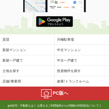
賃貸
月極駐車場
新築マンション
中古マンション
新築一戸建て
中古一戸建て
土地を探す
投資物件を探す
店舗/事業用
倉庫/トランクルーム
PC版へ
goo住宅・不動産とは
お客さまご利用端末からの情報の外部送信について