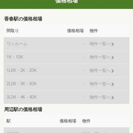
価格相場
香春駅の価格相場
間取り
価格相場
物件
ワンルーム
-
物件一覧へ
1K・1DK
-
物件一覧へ
1LDK・2K・2DK
-
物件一覧へ
2LDK・3K・3DK
-
物件一覧へ
3LDK・4K・4DK
-
物件一覧へ
周辺駅の価格相場
駅
価格相場
物件