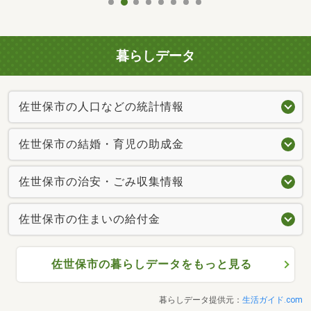
暮らしデータ
佐世保市の人口などの統計情報
佐世保市の結婚・育児の助成金
佐世保市の治安・ごみ収集情報
佐世保市の住まいの給付金
佐世保市の暮らしデータをもっと見る
暮らしデータ提供元：
生活ガイド.com