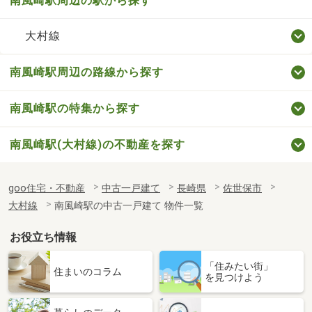
南風崎駅周辺の駅から探す
大村線
南風崎駅周辺の路線から探す
南風崎駅の特集から探す
南風崎駅(大村線)の不動産を探す
goo住宅・不動産
中古一戸建て
長崎県
佐世保市
大村線
南風崎駅の中古一戸建て 物件一覧
お役立ち情報
「住みたい街」
住まいのコラム
を見つけよう