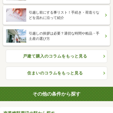
引越し前にする事リスト！手続き・荷造りな
どを流れに沿って紹介
引越しの挨拶は必要？適切な時間や粗品・手
土産の選び方
戸建て購入のコラムをもっと見る
住まいのコラムをもっと見る
その他の条件から探す