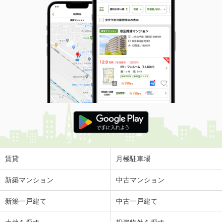
賃貸
月極駐車場
新築マンション
中古マンション
新築一戸建て
中古一戸建て