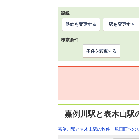
路線
路線を変更する
駅を変更する
検索条件
条件を変更する
嘉例川駅と表木山駅
嘉例川駅と表木山駅の物件一覧画面への