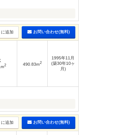
お問い合わせ(無料)
りに追加
1995年11月
K
2
(築30年10ヶ
490.83m
2
1m
月)
お問い合わせ(無料)
りに追加