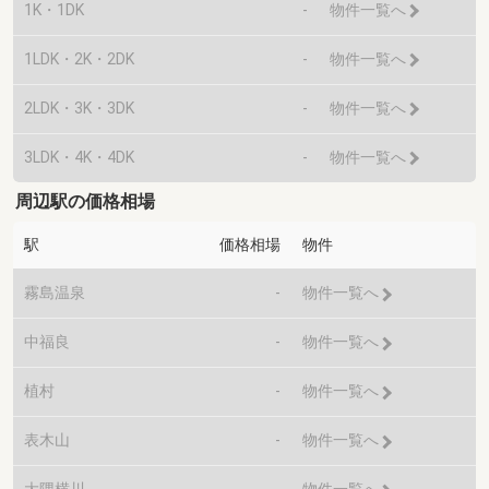
1K・1DK
-
物件一覧へ
1LDK・2K・2DK
-
物件一覧へ
2LDK・3K・3DK
-
物件一覧へ
3LDK・4K・4DK
-
物件一覧へ
周辺駅の価格相場
駅
価格相場
物件
霧島温泉
-
物件一覧へ
中福良
-
物件一覧へ
植村
-
物件一覧へ
表木山
-
物件一覧へ