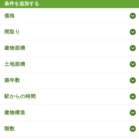
条件を追加する
価格
間取り
建物面積
土地面積
築年数
駅からの時間
建物構造
階数