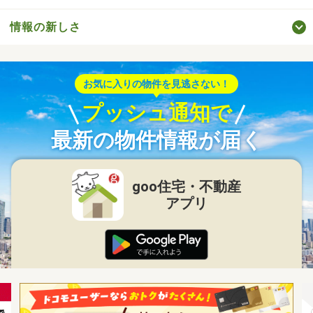
情報の新しさ
お気に入りの物件を見逃さない！
プッシュ通知で
最新の物件情報が届く
goo住宅・不動産
アプリ