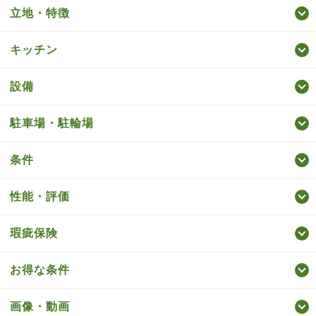
立地・特徴
キッチン
設備
駐車場・駐輪場
条件
性能・評価
瑕疵保険
お得な条件
画像・動画