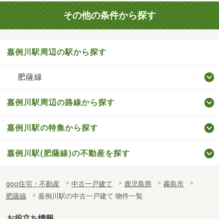
その他の条件から探す
嘉例川駅周辺の駅から探す
肥薩線
嘉例川駅周辺の路線から探す
嘉例川駅の特集から探す
嘉例川駅(肥薩線)の不動産を探す
goo住宅・不動産
中古一戸建て
鹿児島県
霧島市
肥薩線
嘉例川駅の中古一戸建て 物件一覧
お役立ち情報