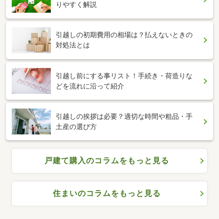
りやすく解説
引越しの初期費用の相場は？払えないときの
対処法とは
引越し前にする事リスト！手続き・荷造りな
どを流れに沿って紹介
引越しの挨拶は必要？適切な時間や粗品・手
土産の選び方
戸建て購入のコラムをもっと見る
住まいのコラムをもっと見る