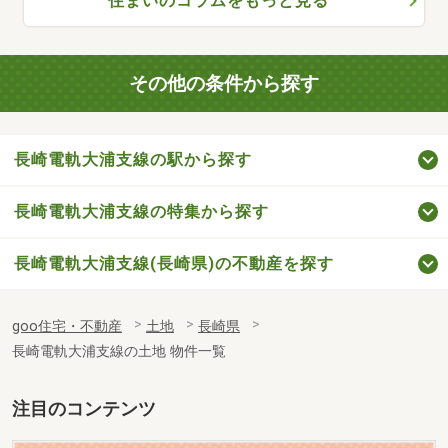
住まいのコラムをもっと見る
その他の条件から探す
長崎電軌大浦支線の駅から探す
長崎電軌大浦支線の特集から探す
長崎電軌大浦支線(長崎県)の不動産を探す
goo住宅・不動産
土地
長崎県
長崎電軌大浦支線の土地 物件一覧
注目のコンテンツ