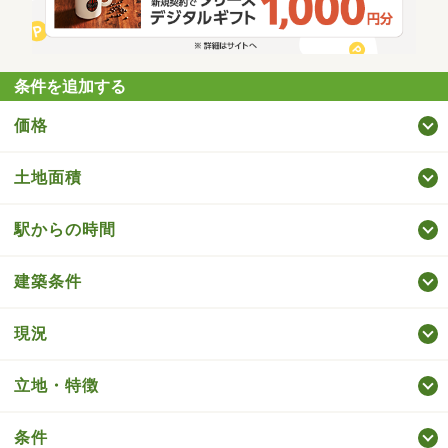
条件を追加する
価格
土地面積
駅からの時間
建築条件
現況
立地・特徴
条件