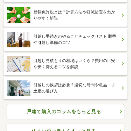
登録免許税とは？計算方法や軽減措置をわか
りやすく解説
引越し手続きのやることチェックリスト 順番
や引越し準備のコツ
引越し見積もりの相場はいくら？費用の目安
や安く抑えるコツを解説
引越しの挨拶は必要？適切な時間や粗品・手
土産の選び方
戸建て購入のコラムをもっと見る