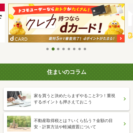
住まいのコラム
家を買うと決めたらまずやること3つ！重視
するポイントも押さえておこう
不動産取得税とは？いくら払う？金額の目
安・計算方法や軽減措置について