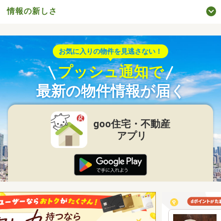
情報の新しさ
お気に入りの物件を見逃さない！
プッシュ通知で
最新の物件情報が届く
goo住宅・不動産
アプリ