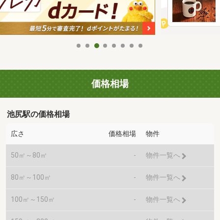
価格相場
池尻駅の価格相場
広さ
価格相場
物件
50㎡～80㎡
-
物件一覧へ
80㎡～100㎡
-
物件一覧へ
100㎡～150㎡
-
物件一覧へ