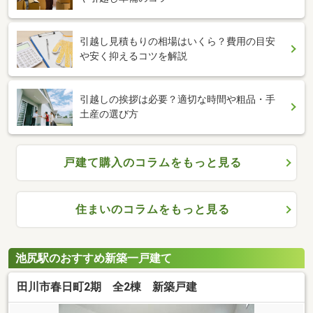
引越し見積もりの相場はいくら？費用の目安
や安く抑えるコツを解説
引越しの挨拶は必要？適切な時間や粗品・手
土産の選び方
戸建て購入のコラムをもっと見る
住まいのコラムをもっと見る
池尻駅のおすすめ新築一戸建て
田川市春日町2期 全2棟 新築戸建