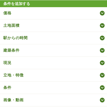
条件を追加する
価格
土地面積
駅からの時間
建築条件
現況
立地・特徴
条件
画像・動画