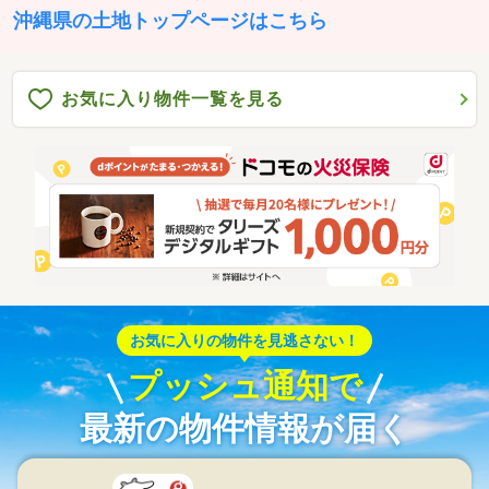
沖縄県の土地トップページはこちら
お気に入り物件一覧を見る
お気に入りの物件を見逃さない！
プッシュ通知で
最新の物件情報が届く