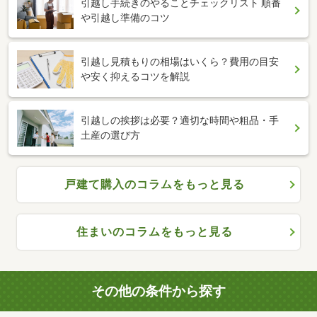
引越し手続きのやることチェックリスト 順番
や引越し準備のコツ
引越し見積もりの相場はいくら？費用の目安
や安く抑えるコツを解説
引越しの挨拶は必要？適切な時間や粗品・手
土産の選び方
戸建て購入のコラムをもっと見る
住まいのコラムをもっと見る
その他の条件から探す