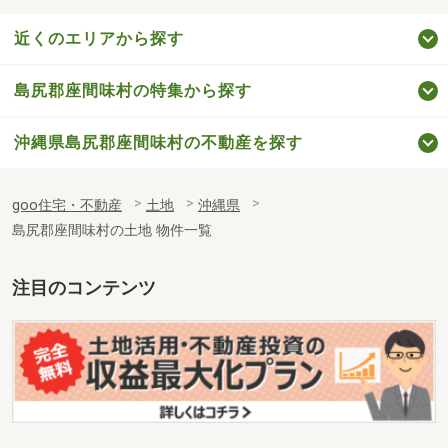
近くのエリアから探す
島尻郡座間味村の特集から探す
沖縄県島尻郡座間味村の不動産を探す
goo住宅・不動産
土地
沖縄県
島尻郡座間味村の土地 物件一覧
注目のコンテンツ