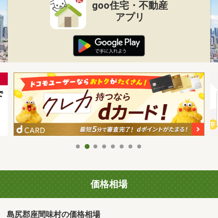
goo住宅・不動産
アプリ
価格相場
島尻郡座間味村の価格相場