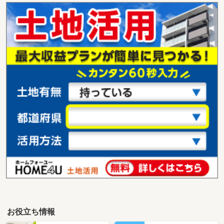
お役立ち情報