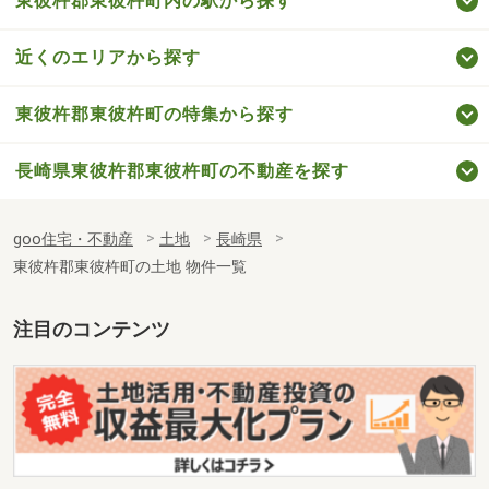
東彼杵郡東彼杵町内の駅から探す
近くのエリアから探す
東彼杵郡東彼杵町の特集から探す
長崎県東彼杵郡東彼杵町の不動産を探す
goo住宅・不動産
土地
長崎県
東彼杵郡東彼杵町の土地 物件一覧
注目のコンテンツ