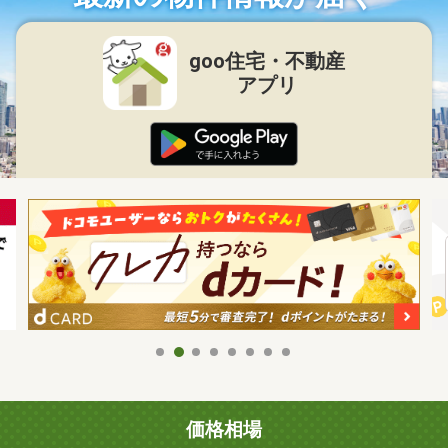
goo住宅・不動産
アプリ
価格相場