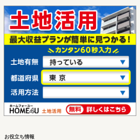
お役立ち情報