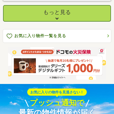
もっと見る
お気に入り物件一覧を見る
お気に入りの物件を見逃さない！
プッシュ通知で
最新の物件情報が届く