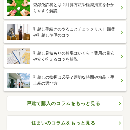
登録免許税とは？計算方法や軽減措置をわか
りやすく解説
引越し手続きのやることチェックリスト 順番
や引越し準備のコツ
引越し見積もりの相場はいくら？費用の目安
や安く抑えるコツを解説
引越しの挨拶は必要？適切な時間や粗品・手
土産の選び方
戸建て購入のコラムをもっと見る
住まいのコラムをもっと見る