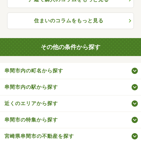
住まいのコラムをもっと見る
その他の条件から探す
串間市内の町名から探す
串間市内の駅から探す
近くのエリアから探す
串間市の特集から探す
宮崎県串間市の不動産を探す