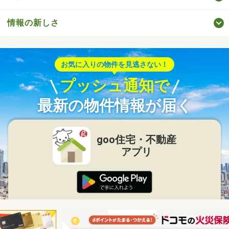
情報の新しさ
お気に入りの物件を見逃さない！
プッシュ通知で
最新の物件情報が届く
goo住宅・不動産
アプリ