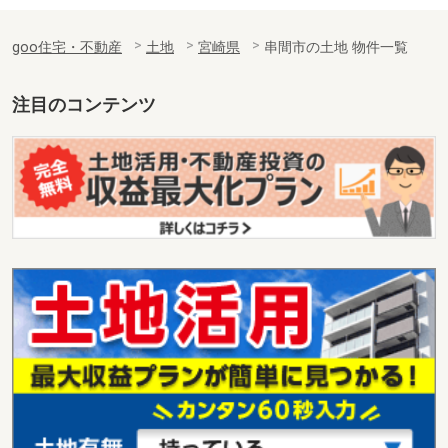
goo住宅・不動産
土地
宮崎県
串間市の土地 物件一覧
注目のコンテンツ