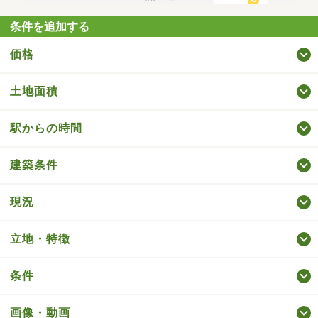
条件を追加する
価格
土地面積
駅からの時間
建築条件
現況
立地・特徴
条件
画像・動画