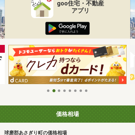
goo住宅・不動産
アプリ
価格相場
球磨郡あさぎり町の価格相場