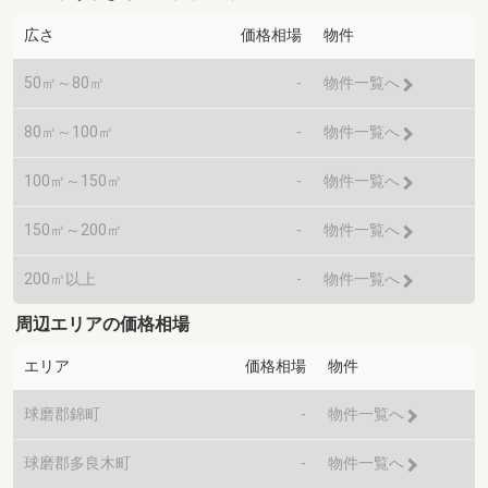
広さ
価格相場
物件
50㎡～80㎡
-
物件一覧へ
80㎡～100㎡
-
物件一覧へ
100㎡～150㎡
-
物件一覧へ
150㎡～200㎡
-
物件一覧へ
200㎡以上
-
物件一覧へ
周辺エリアの価格相場
エリア
価格相場
物件
球磨郡錦町
-
物件一覧へ
球磨郡多良木町
-
物件一覧へ