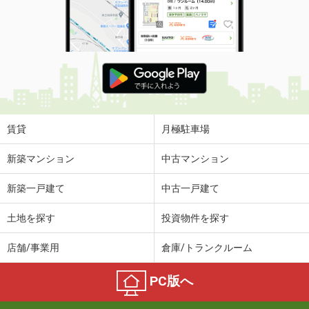
賃貸
月極駐車場
新築マンション
中古マンション
新築一戸建て
中古一戸建て
土地を探す
投資物件を探す
店舗/事業用
倉庫/トランクルーム
PC版へ