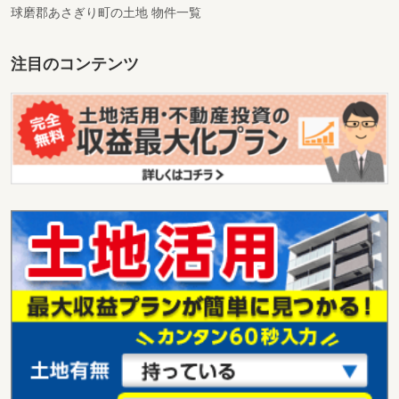
球磨郡あさぎり町の土地 物件一覧
注目のコンテンツ