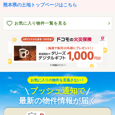
熊本県の土地トップページはこちら
お気に入り物件一覧を見る
お気に入りの物件を見逃さない！
プッシュ通知で
最新の物件情報が届く