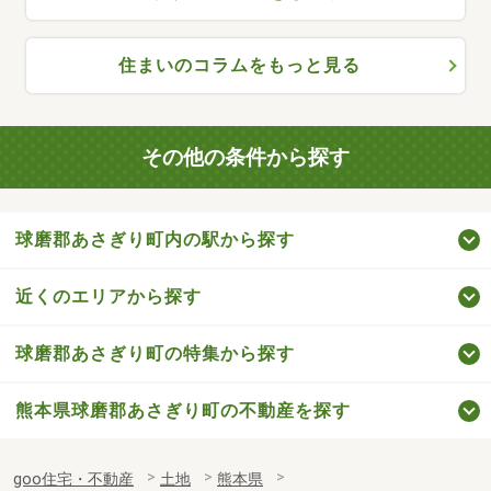
住まいのコラムをもっと見る
その他の条件から探す
球磨郡あさぎり町内の駅から探す
近くのエリアから探す
球磨郡あさぎり町の特集から探す
熊本県球磨郡あさぎり町の不動産を探す
goo住宅・不動産
土地
熊本県