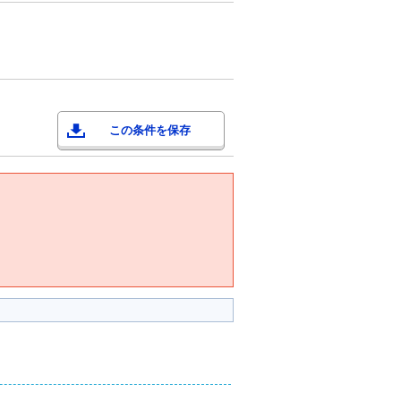
この条件を保存