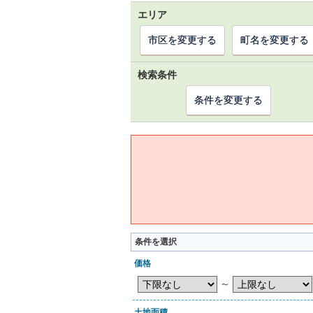
エリア
市区を変更する
町名を変更する
検索条件
条件を変更する
条件を選択
価格
～
土地面積