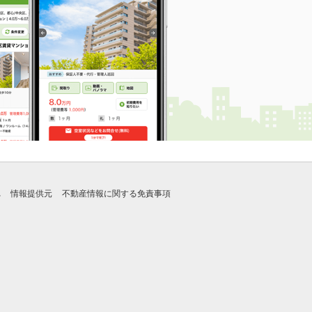
れ
情報提供元
不動産情報に関する免責事項