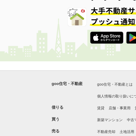
goo住宅・不動産
goo住宅・不動産とは
個人情報の取り扱いに
借りる
賃貸
店舗・事業用
買う
新築マンション
中古
売る
不動産売却
土地活用