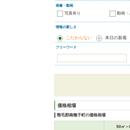
画像・動画
写真有り
動画・
情報の新しさ
こだわらない
本日の新着
フリーワード
価格相場
熊毛郡南種子町の価格相場
50㎡～