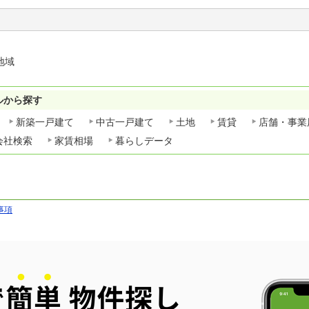
地域
ルから探す
新築一戸建て
中古一戸建て
土地
賃貸
店舗・事業
会社検索
家賃相場
暮らしデータ
事項