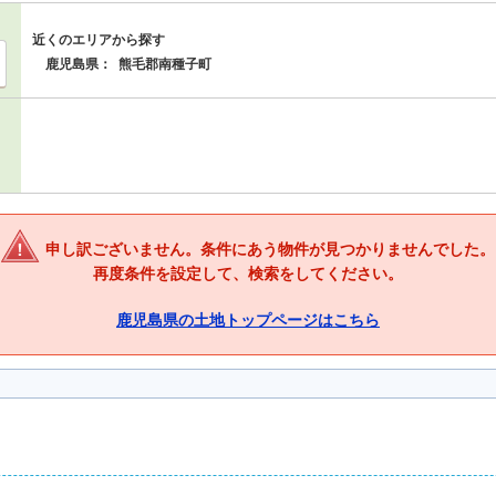
近くのエリアから探す
鹿児島県：
熊毛郡南種子町
申し訳ございません。条件にあう物件が見つかりませんでした。
再度条件を設定して、検索をしてください。
鹿児島県の土地トップページはこちら