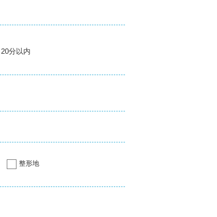
20分以内
整形地