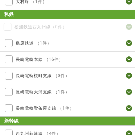
大村線
（1件）
私鉄
松浦鉄道西九州線
（0件）
島原鉄道
（1件）
長崎電軌本線
（16件）
長崎電軌桜町支線
（3件）
長崎電軌大浦支線
（1件）
長崎電軌蛍茶屋支線
（1件）
新幹線
西九州新幹線
（4件）