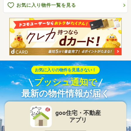
お気に入り物件一覧を見る
お気に入りの物件を見逃さない！
プッシュ通知で
最新の物件情報が届く
goo住宅・不動産
アプリ