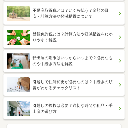
不動産取得税とは？いくら払う？金額の目
安・計算方法や軽減措置について
登録免許税とは？計算方法や軽減措置をわか
りやすく解説
転出届の期限はいつからいつまで？必要なも
のや手続き方法を解説
引越しで住所変更が必要なのは？手続きの順
番がわかるチェックリスト
引越しの挨拶は必要？適切な時間や粗品・手
土産の選び方