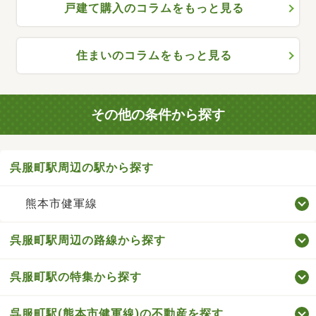
戸建て購入のコラムをもっと見る
住まいのコラムをもっと見る
その他の条件から探す
呉服町駅周辺の駅から探す
熊本市健軍線
呉服町駅周辺の路線から探す
呉服町駅の特集から探す
呉服町駅(熊本市健軍線)の不動産を探す