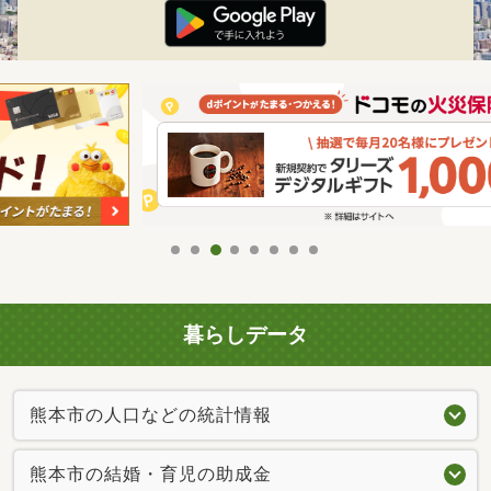
暮らしデータ
熊本市の人口などの統計情報
熊本市の結婚・育児の助成金