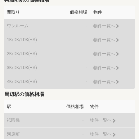
間取り
価格相場
物件
ワンルーム
-
物件一覧へ
1K/DK/LDK(+S)
-
物件一覧へ
2K/DK/LDK(+S)
-
物件一覧へ
3K/DK/LDK(+S)
-
物件一覧へ
4K/DK/LDK(+S)
-
物件一覧へ
周辺駅の価格相場
駅
価格相場
物件
祇園橋
-
物件一覧へ
河原町
-
物件一覧へ