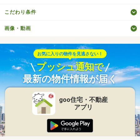
こだわり条件
画像・動画
お気に入りの物件を見逃さない！
プッシュ通知で
最新の物件情報が届く
goo住宅・不動産
アプリ