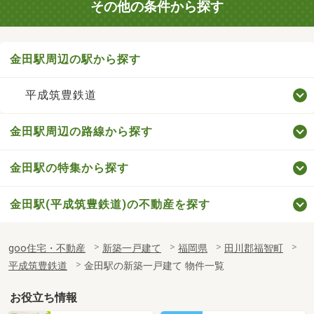
その他の条件から探す
金田駅周辺の駅から探す
平成筑豊鉄道
金田駅周辺の路線から探す
金田駅の特集から探す
金田駅(平成筑豊鉄道)の不動産を探す
goo住宅・不動産
新築一戸建て
福岡県
田川郡福智町
平成筑豊鉄道
金田駅の新築一戸建て 物件一覧
お役立ち情報