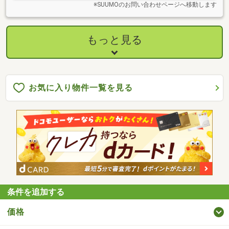
※SUUMOのお問い合わせページへ移動します
もっと見る
お気に入り物件一覧を見る
条件を追加する
価格