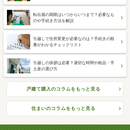
転出届の期限はいつからいつまで？必要なも
のや手続き方法を解説
引越しで住所変更が必要なのは？手続きの順
番がわかるチェックリスト
引越しの挨拶は必要？適切な時間や粗品・手
土産の選び方
戸建て購入のコラムをもっと見る
住まいのコラムをもっと見る