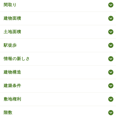
間取り
建物面積
土地面積
駅徒歩
情報の新しさ
建物構造
建築条件
敷地権利
階数