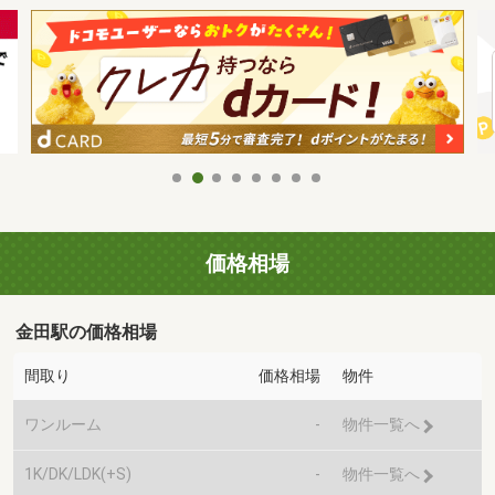
価格相場
金田駅の価格相場
間取り
価格相場
物件
ワンルーム
-
物件一覧へ
1K/DK/LDK(+S)
-
物件一覧へ