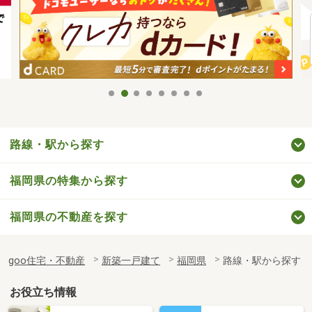
路線・駅から探す
福岡県の特集から探す
福岡県の不動産を探す
goo住宅・不動産
新築一戸建て
福岡県
路線・駅から探す
お役立ち情報