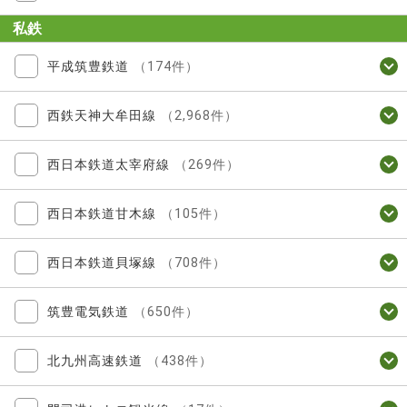
私鉄
平成筑豊鉄道
（174件）
西鉄天神大牟田線
（2,968件）
西日本鉄道太宰府線
（269件）
西日本鉄道甘木線
（105件）
西日本鉄道貝塚線
（708件）
筑豊電気鉄道
（650件）
北九州高速鉄道
（438件）