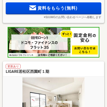
資料をもらう(無料)
※SUUMOのお問い合わせページへ移動します
更新あり
LIGARE若松区西園町１期