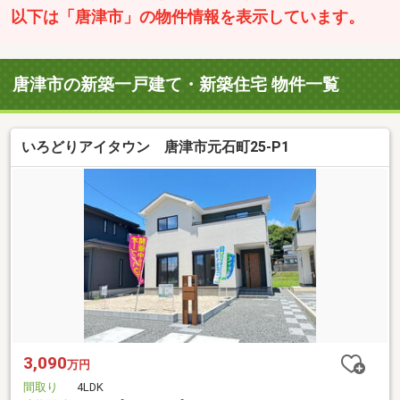
以下は「唐津市」の物件情報を表示しています。
唐津市の新築一戸建て・新築住宅 物件一覧
いろどりアイタウン 唐津市元石町25-P1
3,090
万円
間取り
4LDK