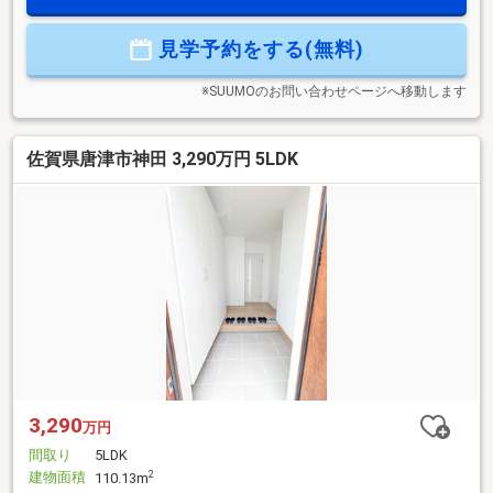
あることと定められております。
見学予約をする(無料)
※SUUMOのお問い合わせページへ移動します
佐賀県唐津市神田 3,290万円 5LDK
3,290
万円
間取り
5LDK
建物面積
2
110.13m