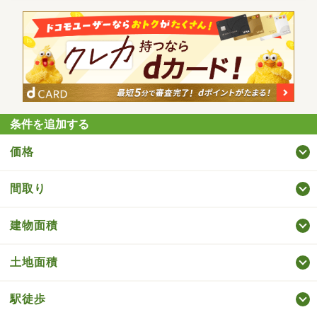
条件を追加する
価格
間取り
建物面積
土地面積
駅徒歩