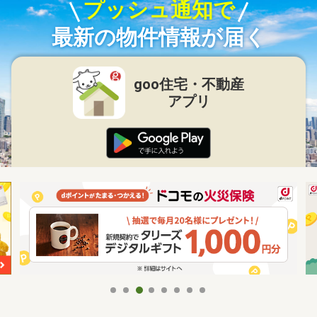
プッシュ通知で
最新の物件情報が届く
goo住宅・不動産
アプリ