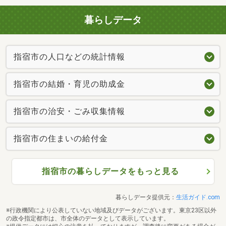
暮らしデータ
指宿市の人口などの統計情報
指宿市の結婚・育児の助成金
指宿市の治安・ごみ収集情報
指宿市の住まいの給付金
指宿市の暮らしデータをもっと見る
暮らしデータ提供元：
生活ガイド.com
※行政機関により公表していない地域及びデータがございます。東京23区以外
の政令指定都市は、市全体のデータとして表示しています。