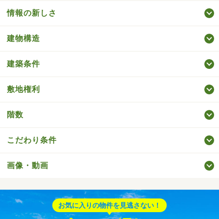
情報の新しさ
建物構造
建築条件
敷地権利
階数
こだわり条件
画像・動画
お気に入りの物件を見逃さない！