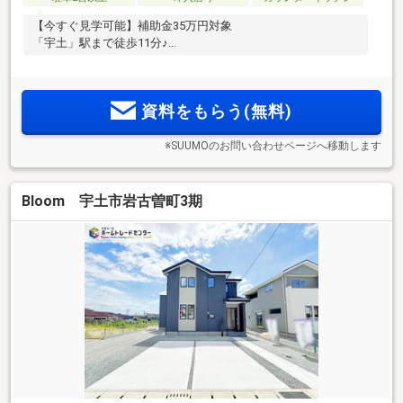
【今すぐ見学可能】補助金35万円対象
「宇土」駅まで徒歩11分♪
資料をもらう(無料)
※SUUMOのお問い合わせページへ移動します
Bloom 宇土市岩古曽町3期