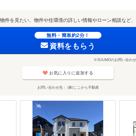
物件を見たい、物件や住環境の詳しい情報やローン相談など、
無料・簡単約2分！
資料をもらう
※SUUMOのお問い合わ
お気に入りに追加する
お問い合わせ先
(株)ここから不動産