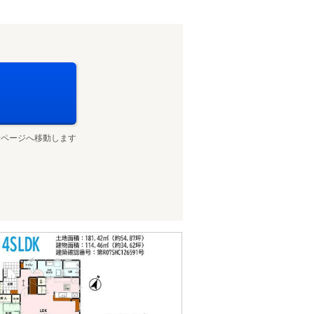
せページへ移動します