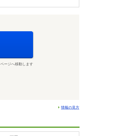
せページへ移動します
情報の見方