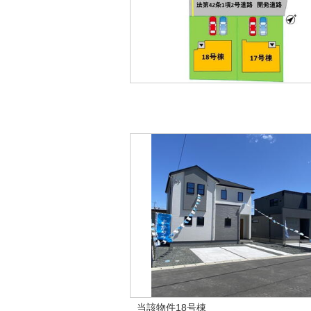
当該物件18号棟