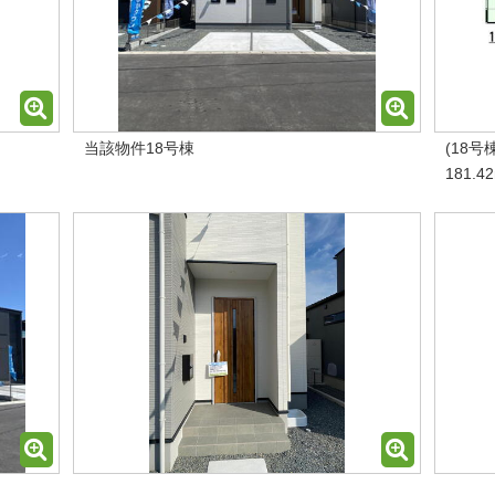
当該物件18号棟
(18号
181.4