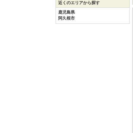
近くのエリアから探す
鹿児島県
阿久根市