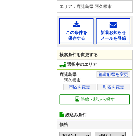
エリア：鹿児島県 阿久根市
この条件を
新着お知らせ
保存する
メールを登録
検索条件を変更する
選択中のエリア
鹿児島県
都道府県を変更
阿久根市
市区を変更
町名を変更
路線・駅から探す
絞込み条件
価格
～