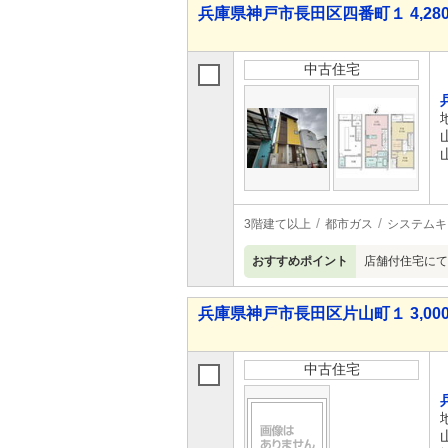
兵庫県神戸市長田区四番町１ 4,280
中古住宅
3階建て以上
都市ガス
システムキ
おすすめポイント
店舗付住宅にて
兵庫県神戸市長田区片山町１ 3,000
中古住宅