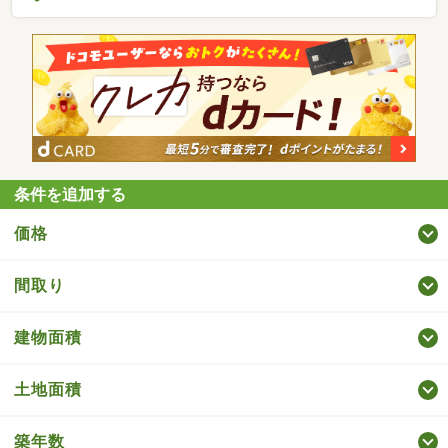
条件を追加する
価格
間取り
建物面積
土地面積
築年数