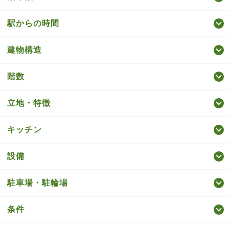
駅からの時間
建物構造
階数
立地・特徴
キッチン
設備
駐車場・駐輪場
条件