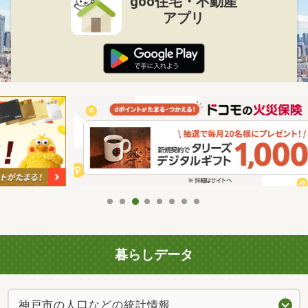
goo住宅・不動産
アプリ
暮らしデータ
神戸市の人口などの統計情報