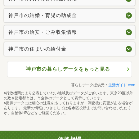
神戸市の結婚・育児の助成金
神戸市の治安・ごみ収集情報
神戸市の住まいの給付金
神戸市の暮らしデータをもっと見る
暮らしデータ提供元：
生活ガイド.com
※行政機関により公表していない地域及びデータがございます。東京23区以外
の政令指定都市は、市全体のデータとして表示しています。
※提供データには細心の注意を払っておりますが、調査後に変更がある場合が
あります。 最新の情報につきましては各市区役所までお問い合わせいただく
か、自治体HPなどをご確認ください。