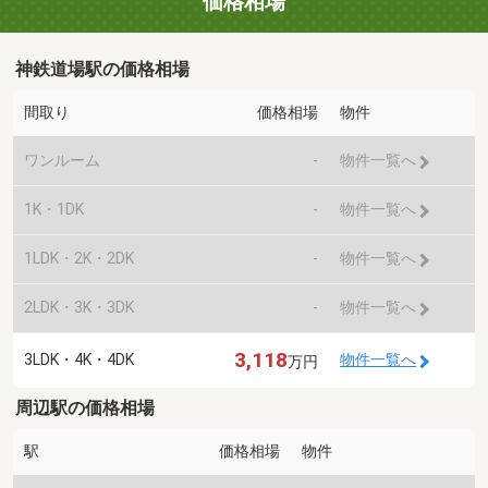
価格相場
神鉄道場駅の価格相場
間取り
価格相場
物件
ワンルーム
-
物件一覧へ
1K・1DK
-
物件一覧へ
1LDK・2K・2DK
-
物件一覧へ
2LDK・3K・3DK
-
物件一覧へ
3,118
3LDK・4K・4DK
物件一覧へ
万円
周辺駅の価格相場
駅
価格相場
物件