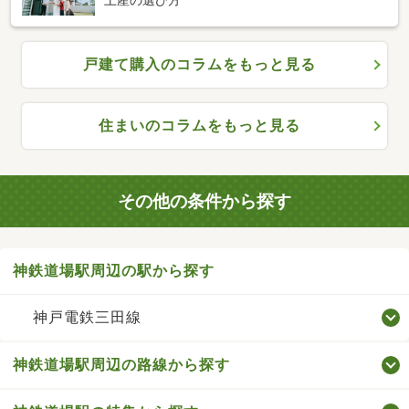
土産の選び方
戸建て購入のコラムをもっと見る
住まいのコラムをもっと見る
その他の条件から探す
神鉄道場駅周辺の駅から探す
神戸電鉄三田線
神鉄道場駅周辺の路線から探す