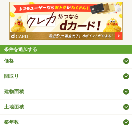
条件を追加する
価格
間取り
建物面積
土地面積
築年数