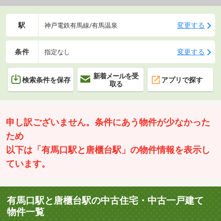
駅
変更する
神戸電鉄有馬線/有馬温泉
条件
変更する
指定なし
新着メールを受
検索条件を保存
アプリで探す
取る
申し訳ございません。条件にあう物件が少なかった
ため
以下は「有馬口駅と唐櫃台駅」の物件情報を表示し
ています。
有馬口駅と唐櫃台駅の中古住宅・中古一戸建て
物件一覧