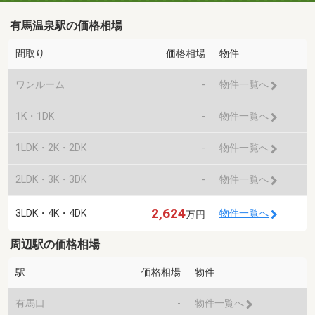
有馬温泉駅の価格相場
間取り
価格相場
物件
ワンルーム
-
物件一覧へ
1K・1DK
-
物件一覧へ
1LDK・2K・2DK
-
物件一覧へ
2LDK・3K・3DK
-
物件一覧へ
2,624
3LDK・4K・4DK
物件一覧へ
万円
周辺駅の価格相場
駅
価格相場
物件
有馬口
-
物件一覧へ