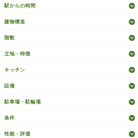
駅からの時間
建物構造
階数
立地・特徴
キッチン
設備
駐車場・駐輪場
条件
性能・評価