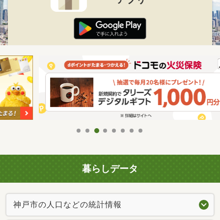
暮らしデータ
神戸市の人口などの統計情報