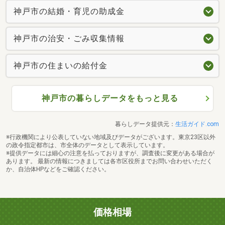
神戸市の結婚・育児の助成金
神戸市の治安・ごみ収集情報
神戸市の住まいの給付金
神戸市の暮らしデータをもっと見る
暮らしデータ提供元：
生活ガイド.com
※行政機関により公表していない地域及びデータがございます。東京23区以外
の政令指定都市は、市全体のデータとして表示しています。
※提供データには細心の注意を払っておりますが、調査後に変更がある場合が
あります。 最新の情報につきましては各市区役所までお問い合わせいただく
か、自治体HPなどをご確認ください。
価格相場