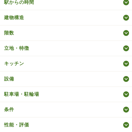
駅からの時間
建物構造
階数
立地・特徴
キッチン
設備
駐車場・駐輪場
条件
性能・評価