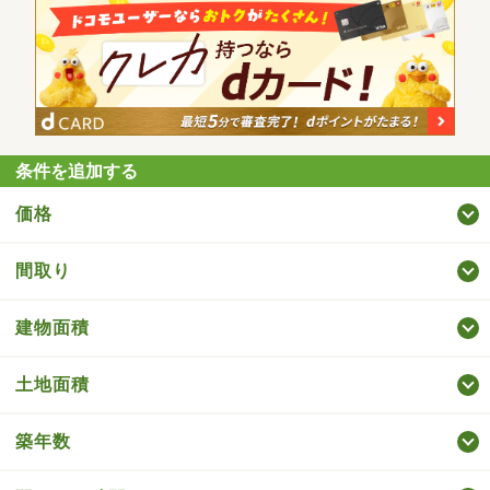
条件を追加する
価格
間取り
建物面積
土地面積
築年数