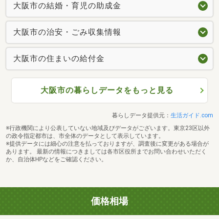
大阪市の結婚・育児の助成金
大阪市の治安・ごみ収集情報
大阪市の住まいの給付金
大阪市の暮らしデータをもっと見る
暮らしデータ提供元：
生活ガイド.com
※行政機関により公表していない地域及びデータがございます。東京23区以外
の政令指定都市は、市全体のデータとして表示しています。
※提供データには細心の注意を払っておりますが、調査後に変更がある場合が
あります。 最新の情報につきましては各市区役所までお問い合わせいただく
か、自治体HPなどをご確認ください。
価格相場