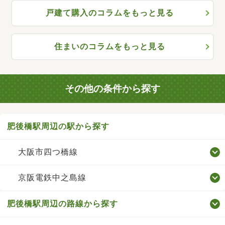
戸建て購入のコラムをもっと見る
住まいのコラムをもっと見る
その他の条件から探す
肥後橋駅周辺の駅から探す
大阪市四つ橋線
京阪電鉄中之島線
肥後橋駅周辺の路線から探す