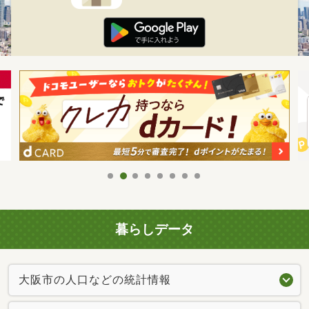
暮らしデータ
大阪市の人口などの統計情報