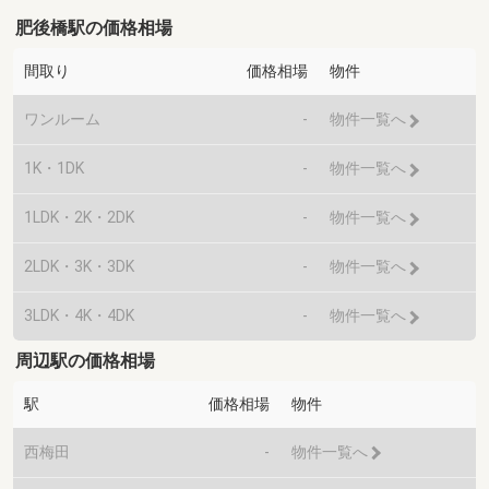
肥後橋駅の価格相場
間取り
価格相場
物件
ワンルーム
-
物件一覧へ
1K・1DK
-
物件一覧へ
1LDK・2K・2DK
-
物件一覧へ
2LDK・3K・3DK
-
物件一覧へ
3LDK・4K・4DK
-
物件一覧へ
周辺駅の価格相場
駅
価格相場
物件
西梅田
-
物件一覧へ