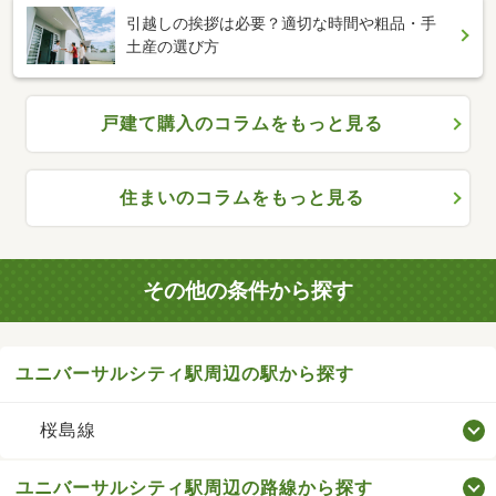
引越しの挨拶は必要？適切な時間や粗品・手
土産の選び方
戸建て購入のコラムをもっと見る
住まいのコラムをもっと見る
その他の条件から探す
ユニバーサルシティ駅周辺の駅から探す
桜島線
ユニバーサルシティ駅周辺の路線から探す