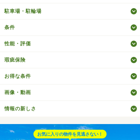
駐車場・駐輪場
条件
性能・評価
瑕疵保険
お得な条件
画像・動画
情報の新しさ
お気に入りの物件を見逃さない！