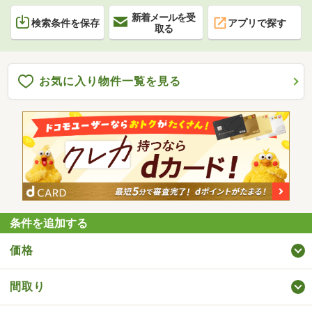
新着メールを受
検索条件を保存
アプリで探す
取る
お気に入り物件一覧を見る
条件を追加する
価格
間取り