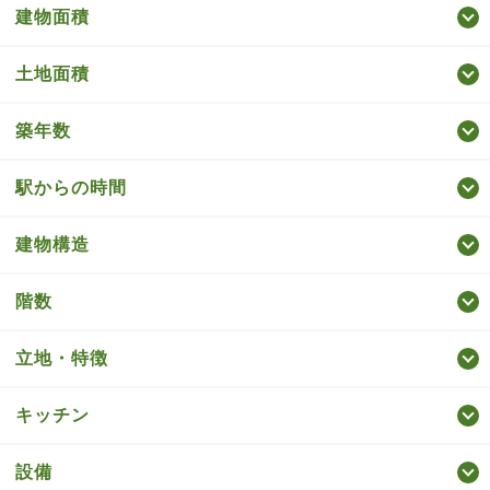
建物面積
土地面積
築年数
駅からの時間
建物構造
階数
立地・特徴
キッチン
設備