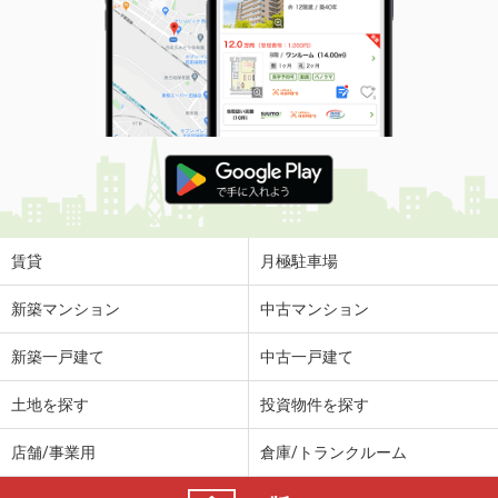
賃貸
月極駐車場
新築マンション
中古マンション
新築一戸建て
中古一戸建て
土地を探す
投資物件を探す
店舗/事業用
倉庫/トランクルーム