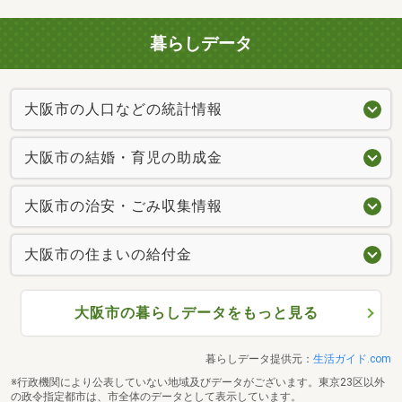
暮らしデータ
大阪市の人口などの統計情報
大阪市の結婚・育児の助成金
大阪市の治安・ごみ収集情報
大阪市の住まいの給付金
大阪市の暮らしデータをもっと見る
暮らしデータ提供元：
生活ガイド.com
※行政機関により公表していない地域及びデータがございます。東京23区以外
の政令指定都市は、市全体のデータとして表示しています。