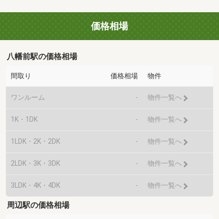
価格相場
八幡前駅の価格相場
間取り
価格相場
物件
ワンルーム
-
物件一覧へ
1K・1DK
-
物件一覧へ
1LDK・2K・2DK
-
物件一覧へ
2LDK・3K・3DK
-
物件一覧へ
3LDK・4K・4DK
-
物件一覧へ
周辺駅の価格相場