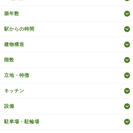
築年数
駅からの時間
建物構造
階数
立地・特徴
キッチン
設備
駐車場・駐輪場