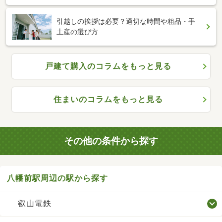
引越しの挨拶は必要？適切な時間や粗品・手
土産の選び方
戸建て購入のコラムをもっと見る
住まいのコラムをもっと見る
その他の条件から探す
八幡前駅周辺の駅から探す
叡山電鉄