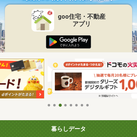
goo住宅・不動産
アプリ
暮らしデータ