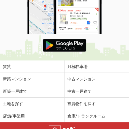
賃貸
月極駐車場
新築マンション
中古マンション
新築一戸建て
中古一戸建て
土地を探す
投資物件を探す
店舗/事業用
倉庫/トランクルーム