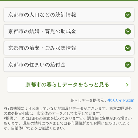
京都市の人口などの統計情報
京都市の結婚・育児の助成金
京都市の治安・ごみ収集情報
京都市の住まいの給付金
京都市の暮らしデータをもっと見る
暮らしデータ提供元：
生活ガイド.com
※行政機関により公表していない地域及びデータがございます。東京23区以外
の政令指定都市は、市全体のデータとして表示しています。
※提供データには細心の注意を払っておりますが、調査後に変更がある場合が
あります。 最新の情報につきましては各市区役所までお問い合わせいただく
か、自治体HPなどをご確認ください。