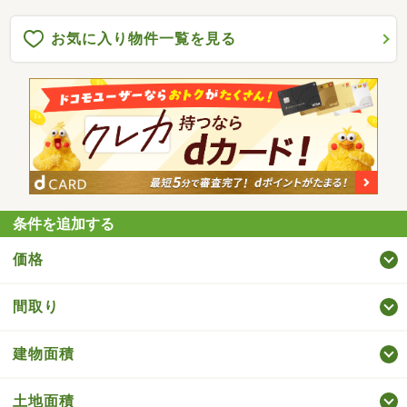
お気に入り物件一覧を見る
条件を追加する
価格
間取り
建物面積
土地面積